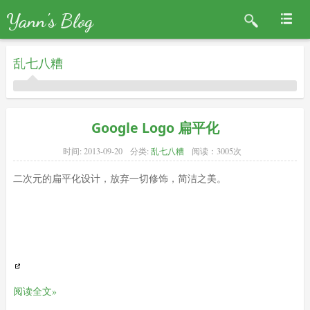
Yann's Blog
乱七八糟
Google Logo 扁平化
时间:
2013-09-20
分类:
乱七八糟
阅读：3005次
二次元的扁平化设计，放弃一切修饰，简洁之美。
阅读全文»