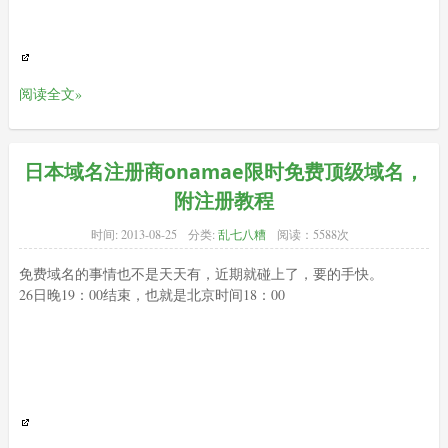
阅读全文»
日本域名注册商onamae限时免费顶级域名，
附注册教程
时间:
2013-08-25
分类:
乱七八糟
阅读：5588次
免费域名的事情也不是天天有，近期就碰上了，要的手快。
26日晚19：00结束，也就是北京时间18：00