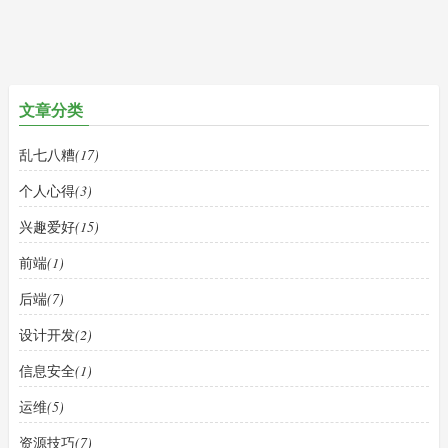
文章分类
乱七八糟
(17)
个人心得
(3)
兴趣爱好
(15)
前端
(1)
后端
(7)
设计开发
(2)
信息安全
(1)
运维
(5)
资源技巧
(7)