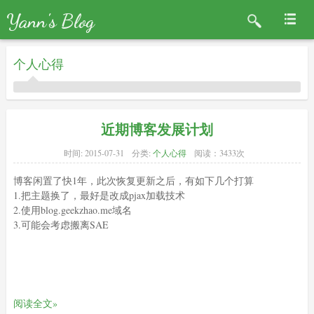
Yann's Blog
个人心得
近期博客发展计划
时间:
2015-07-31
分类:
个人心得
阅读：3433次
博客闲置了快1年，此次恢复更新之后，有如下几个打算
1.把主题换了，最好是改成pjax加载技术
2.使用blog.geekzhao.me域名
3.可能会考虑搬离SAE
阅读全文»