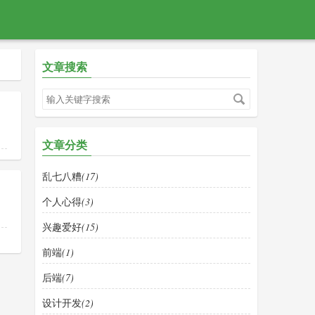
文章搜索
文章分类
乱七八糟
(17)
个人心得
(3)
兴趣爱好
(15)
前端
(1)
后端
(7)
设计开发
(2)