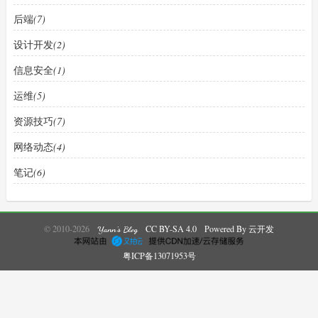
后端
(7)
设计开发
(2)
信息安全
(1)
运维
(5)
资源技巧
(7)
网络动态
(4)
笔记
(6)
© 2010-2026
CC BY-SA 4.0
Powered By 云开发
Yann's Blog
粤ICP备13071953号