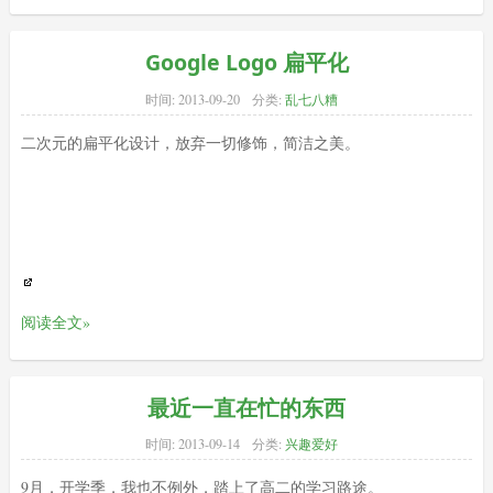
Google Logo 扁平化
时间:
2013-09-20
分类:
乱七八糟
二次元的扁平化设计，放弃一切修饰，简洁之美。
阅读全文»
最近一直在忙的东西
时间:
2013-09-14
分类:
兴趣爱好
9月，开学季，我也不例外，踏上了高二的学习路途。