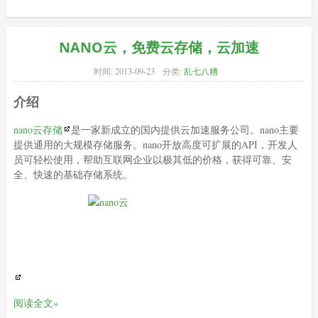
NANO云，免费云存储，云加速
时间:
2013-09-23
分类:
乱七八糟
介绍
nano云存储
是一家新成立的国内提供云加速服务公司。nano主要
提供通用的大规模存储服务。nano开放高度可扩展的API，开发人
员可轻松使用，帮助互联网企业以极其低的价格，获得可靠、安
全、快速的基础存储系统。
阅读全文»