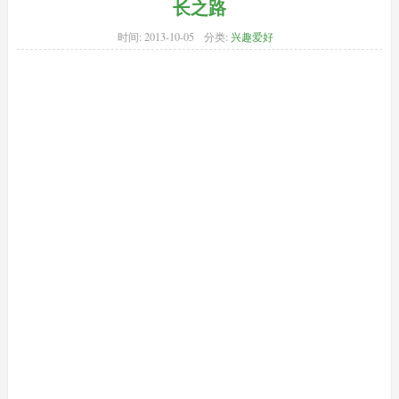
长之路
时间:
2013-10-05
分类:
兴趣爱好