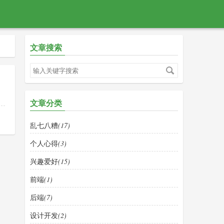
文章搜索
文章分类
：
乱七八糟
(17)
个人心得
(3)
兴趣爱好
(15)
前端
(1)
后端
(7)
设计开发
(2)