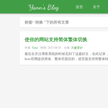
Yann's Blog
首页
关于
标签“ 转换 ”下的所有文章
使你的网站支持简体繁体切换
作者:
Yann
时间:
2015-08-01
分类:
兴趣爱好
最近在关注博客系统的时候见到了这篇好文，在此记录
hexo官网提供简体、繁体页面目的：使页面支持简繁体转