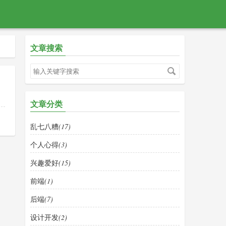
文章搜索
文章分类
：
乱七八糟
(17)
个人心得
(3)
兴趣爱好
(15)
前端
(1)
后端
(7)
设计开发
(2)