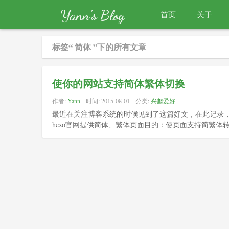
Yann's Blog
首页
关于
标签“ 简体 ”下的所有文章
使你的网站支持简体繁体切换
作者:
Yann
时间:
2015-08-01
分类:
兴趣爱好
最近在关注博客系统的时候见到了这篇好文，在此记录
hexo官网提供简体、繁体页面目的：使页面支持简繁体转