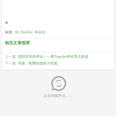
标签:
3D
,
FireFox
,
WebGL
相关文章推荐
上一篇:
找回丢失的评论——将Typecho评论导入多说
下一篇:
书道 - 免费在线练习毛笔